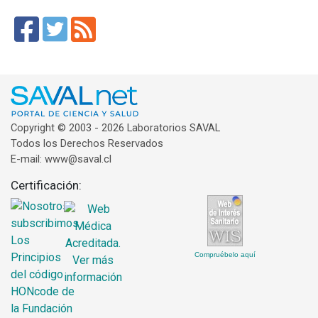
Copyright © 2003 - 2026 Laboratorios SAVAL
Todos los Derechos Reservados
E-mail: www@saval.cl
Certificación:
Compruébelo aquí