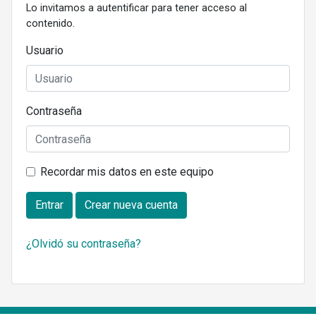
Lo invitamos a autentificar para tener acceso al
contenido.
Usuario
Contraseña
Recordar mis datos en este equipo
Entrar
Crear nueva cuenta
¿Olvidó su contraseña?