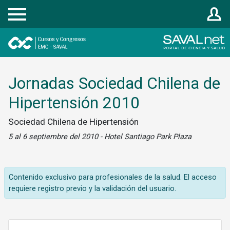
Registrarse
Jornadas Sociedad Chilena de
Hipertensión 2010
Sociedad Chilena de Hipertensión
5 al 6 septiembre del 2010 - Hotel Santiago Park Plaza
Contenido exclusivo para profesionales de la salud. El acceso
requiere registro previo y la validación del usuario.