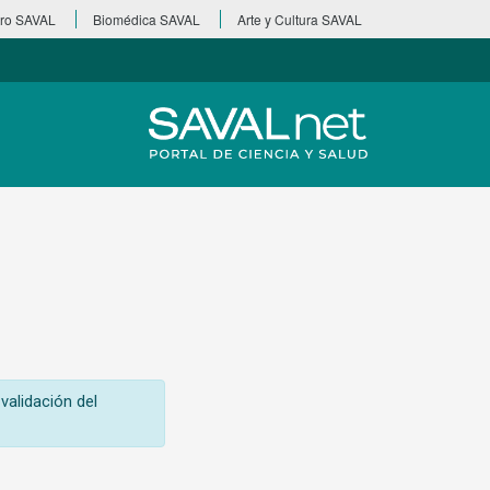
ro SAVAL
Biomédica SAVAL
Arte y Cultura SAVAL
validación del