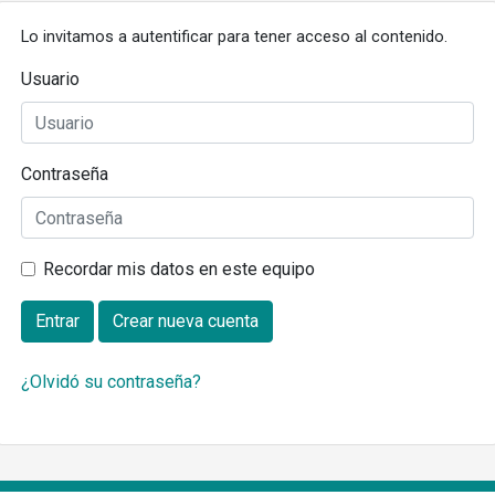
Lo invitamos a autentificar para tener acceso al contenido.
Usuario
Contraseña
Recordar mis datos en este equipo
Entrar
Crear nueva cuenta
¿Olvidó su contraseña?