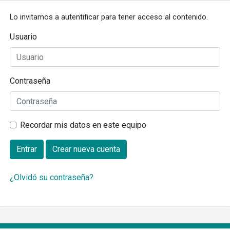
Lo invitamos a autentificar para tener acceso al contenido.
Usuario
Contraseña
Recordar mis datos en este equipo
Entrar
Crear nueva cuenta
¿Olvidó su contraseña?