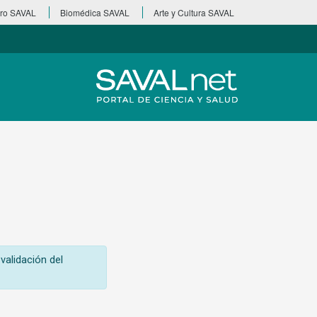
ro SAVAL
Biomédica SAVAL
Arte y Cultura SAVAL
validación del