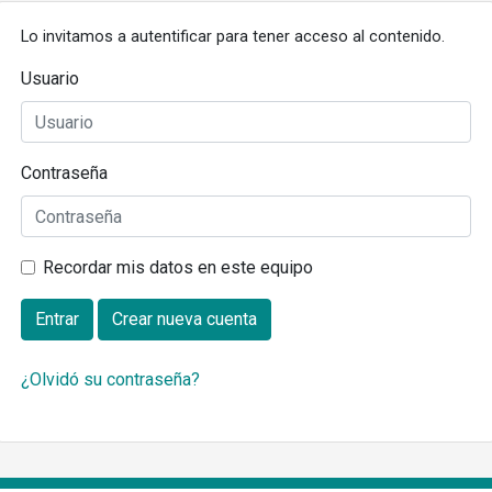
Lo invitamos a autentificar para tener acceso al contenido.
Usuario
Contraseña
Recordar mis datos en este equipo
Entrar
Crear nueva cuenta
¿Olvidó su contraseña?