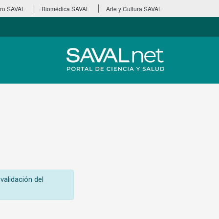
ro SAVAL
Biomédica SAVAL
Arte y Cultura SAVAL
validación del