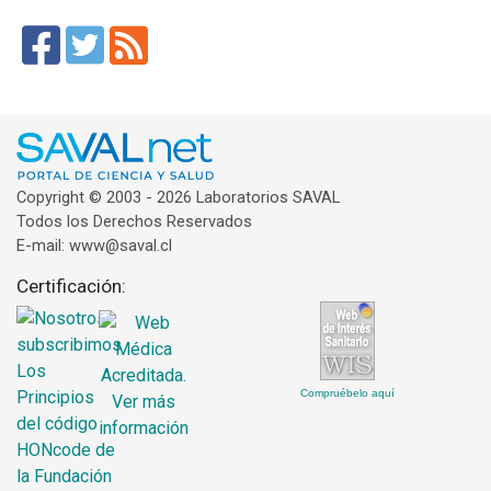
Copyright © 2003 - 2026 Laboratorios SAVAL
Todos los Derechos Reservados
E-mail: www@saval.cl
Certificación:
Compruébelo aquí