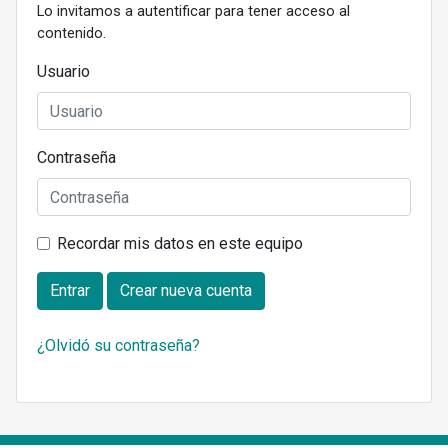
Lo invitamos a autentificar para tener acceso al
contenido.
Usuario
Contraseña
Recordar mis datos en este equipo
Entrar
Crear nueva cuenta
¿Olvidó su contraseña?