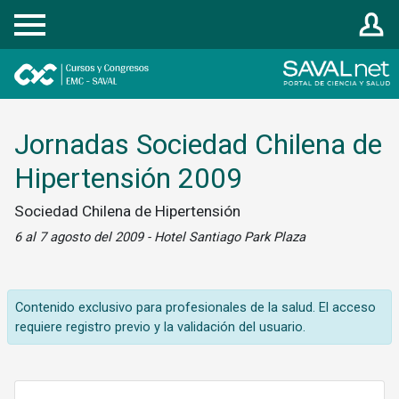
Registrarse
Jornadas Sociedad Chilena de
Hipertensión 2009
Sociedad Chilena de Hipertensión
6 al 7 agosto del 2009 - Hotel Santiago Park Plaza
Contenido exclusivo para profesionales de la salud. El acceso
requiere registro previo y la validación del usuario.