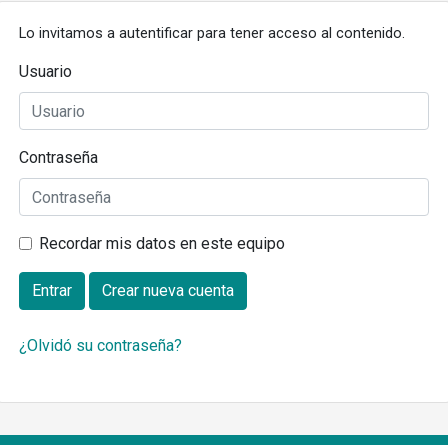
Lo invitamos a autentificar para tener acceso al contenido.
Usuario
Contraseña
Recordar mis datos en este equipo
Entrar
Crear nueva cuenta
¿Olvidó su contraseña?