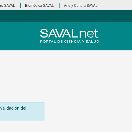
ro SAVAL
Biomédica SAVAL
Arte y Cultura SAVAL
validación del