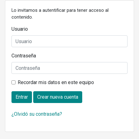
Lo invitamos a autentificar para tener acceso al
contenido.
Usuario
Contraseña
Recordar mis datos en este equipo
Entrar
Crear nueva cuenta
¿Olvidó su contraseña?