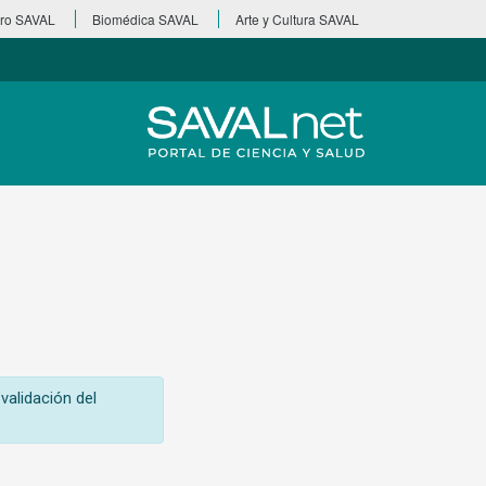
ro SAVAL
Biomédica SAVAL
Arte y Cultura SAVAL
validación del