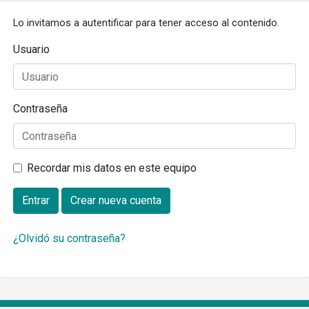
Lo invitamos a autentificar para tener acceso al contenido.
Usuario
Contraseña
Recordar mis datos en este equipo
Entrar
Crear nueva cuenta
¿Olvidó su contraseña?