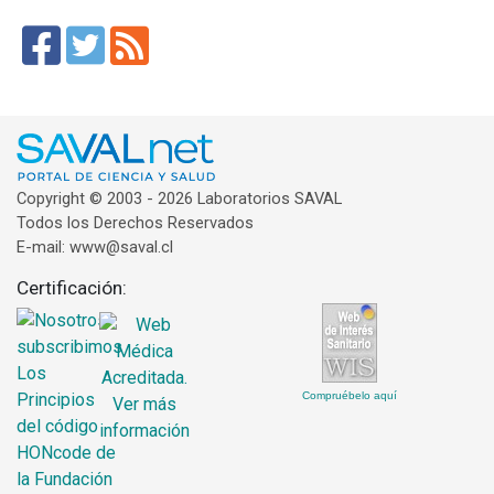
Copyright © 2003 - 2026 Laboratorios SAVAL
Todos los Derechos Reservados
E-mail: www@saval.cl
Certificación:
Compruébelo aquí