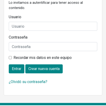
Lo invitamos a autentificar para tener acceso al
contenido.
Usuario
Contraseña
Recordar mis datos en este equipo
Entrar
Crear nueva cuenta
¿Olvidó su contraseña?