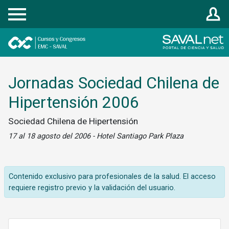
Registrarse
Jornadas Sociedad Chilena de
Hipertensión 2006
Sociedad Chilena de Hipertensión
17 al 18 agosto del 2006 - Hotel Santiago Park Plaza
Contenido exclusivo para profesionales de la salud. El acceso
requiere registro previo y la validación del usuario.