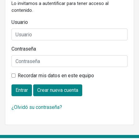
Lo invitamos a autentificar para tener acceso al
contenido.
Usuario
Contraseña
Recordar mis datos en este equipo
Entrar
Crear nueva cuenta
¿Olvidó su contraseña?