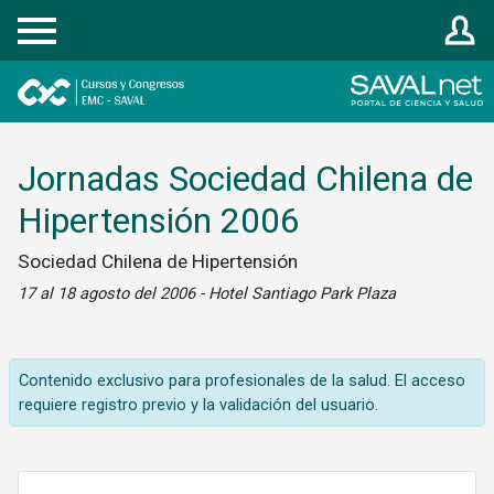
Registrarse
Jornadas Sociedad Chilena de
Hipertensión 2006
Sociedad Chilena de Hipertensión
17 al 18 agosto del 2006 - Hotel Santiago Park Plaza
Contenido exclusivo para profesionales de la salud. El acceso
requiere registro previo y la validación del usuario.