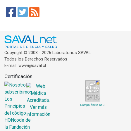
Copyright © 2003 - 2026 Laboratorios SAVAL
Todos los Derechos Reservados
E-mail: www@saval.cl
Certificación:
Compruébelo aquí