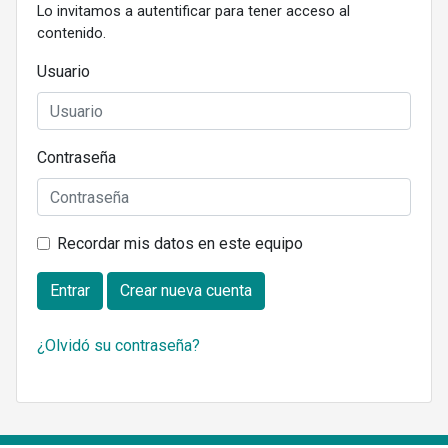
Lo invitamos a autentificar para tener acceso al
contenido.
Usuario
Contraseña
Recordar mis datos en este equipo
Entrar
Crear nueva cuenta
¿Olvidó su contraseña?