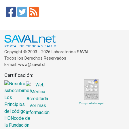
Copyright © 2003 - 2026 Laboratorios SAVAL
Todos los Derechos Reservados
E-mail: www@saval.cl
Certificación:
Compruébelo aquí