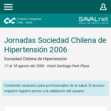
Registrarse
Jornadas Sociedad Chilena de
Hipertensión 2006
Sociedad Chilena de Hipertensión
17 al 18 agosto del 2006 - Hotel Santiago Park Plaza
Contenido exclusivo para profesionales de la salud. El acceso
requiere registro previo y la validación del usuario.