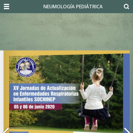
NEUMOLOGÍA PEDIÁTRICA