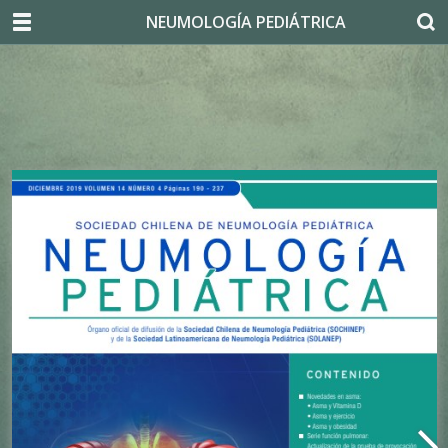
NEUMOLOGÍA PEDIÁTRICA