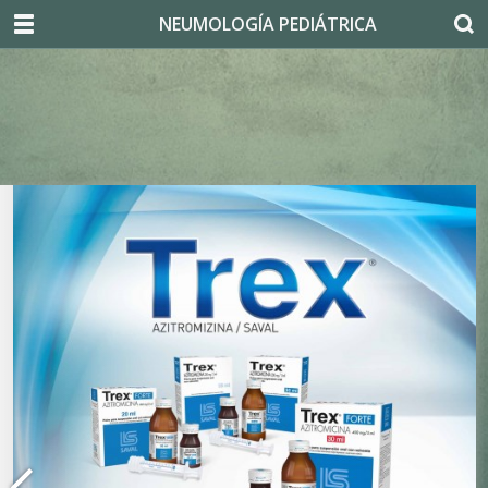
NEUMOLOGÍA PEDIÁTRICA