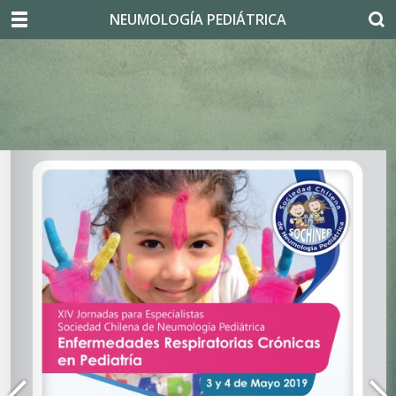
NEUMOLOGÍA PEDIÁTRICA