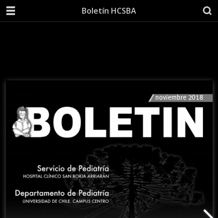
Boletín HCSBA