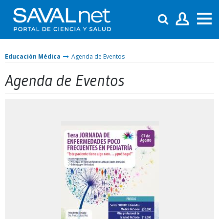
Educación Médica
Agenda de Eventos
Agenda de Eventos