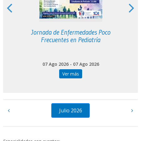
o
Jornada de Enfermedades Poco
Frecuentes en Pediatría
07 Ago 2026 - 07 Ago 2026
Ver más
Julio 2026