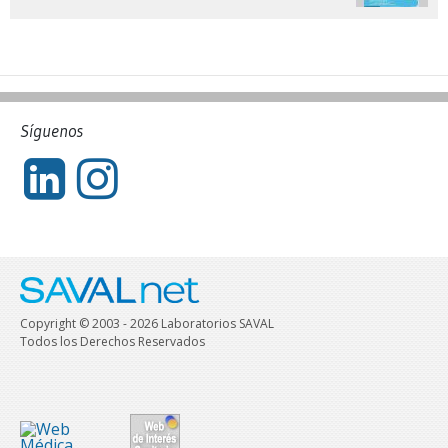
Síguenos
Copyright © 2003 - 2026 Laboratorios SAVAL
Todos los Derechos Reservados