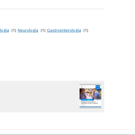
logía
(1)
Neurología
(1)
Gastroenterología
(1)