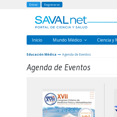
Entrar
Registrarse
Inicio
Mundo Médico
Ciencia y
Educación Médica
Agenda de Eventos
Agenda de Eventos