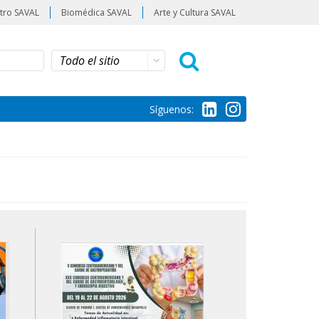
tro SAVAL
Biomédica SAVAL
Arte y Cultura SAVAL
Síguenos: