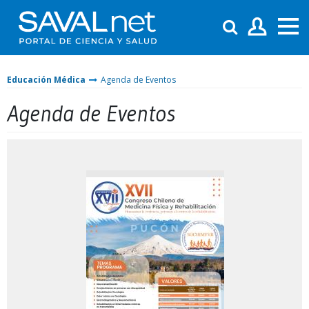
Educación Médica
Agenda de Eventos
Agenda de Eventos