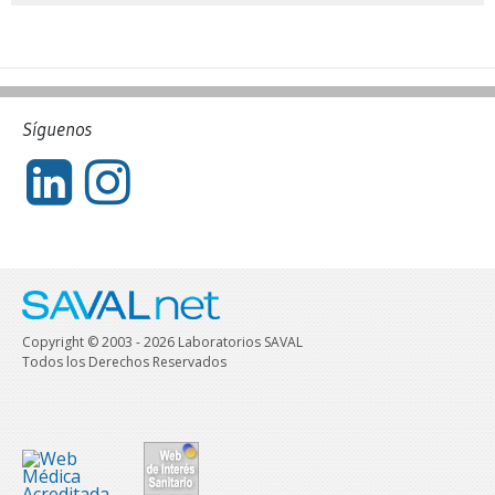
Síguenos
Copyright © 2003 - 2026 Laboratorios SAVAL
Todos los Derechos Reservados