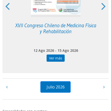
XVII Congreso Chileno de Medicina Física
y Rehabilitación
12 Ago 2026 - 15 Ago 2026
Ver más
Julio 2026