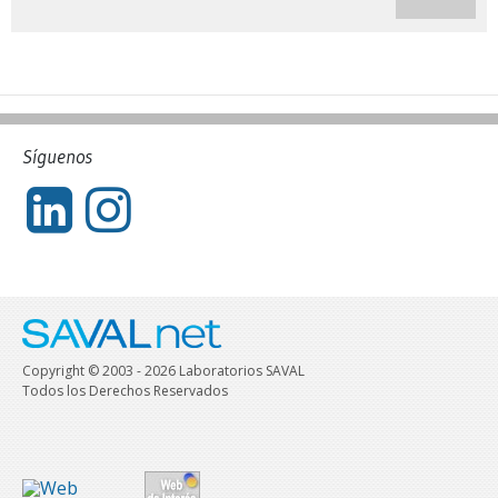
Síguenos
Copyright © 2003 - 2026 Laboratorios SAVAL
Todos los Derechos Reservados