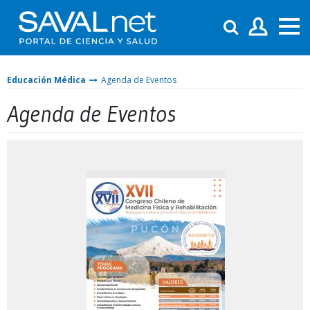
Educación Médica
Agenda de Eventos
Agenda de Eventos