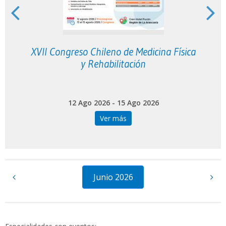
XVII Congreso Chileno de Medicina Física
y Rehabilitación
12 Ago 2026 - 15 Ago 2026
Ver más
Junio 2026