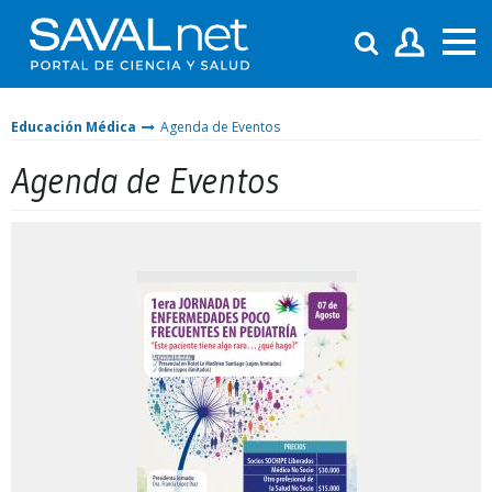
Educación Médica
Agenda de Eventos
Agenda de Eventos