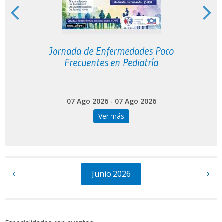
o
Jornada de Enfermedades Poco
Frecuentes en Pediatría
07 Ago 2026 - 07 Ago 2026
Ver más
Junio 2026