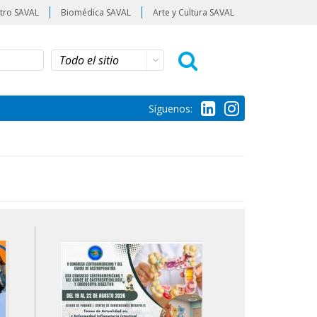
tro SAVAL
Biomédica SAVAL
Arte y Cultura SAVAL
Síguenos: