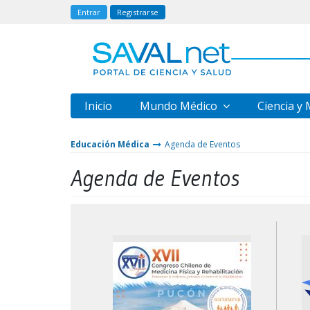
Entrar
Registrarse
Inicio
Mundo Médico
Ciencia y
Educación Médica
Agenda de Eventos
Agenda de Eventos