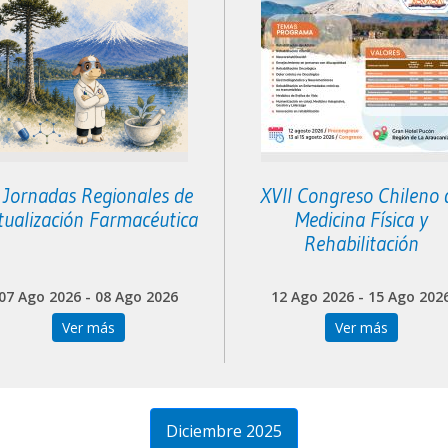
I Jornadas Regionales de
XVII Congreso Chileno 
tualización Farmacéutica
Medicina Física y
Rehabilitación
07 Ago 2026 - 08 Ago 2026
12 Ago 2026 - 15 Ago 202
Ver más
Ver más
Diciembre 2025