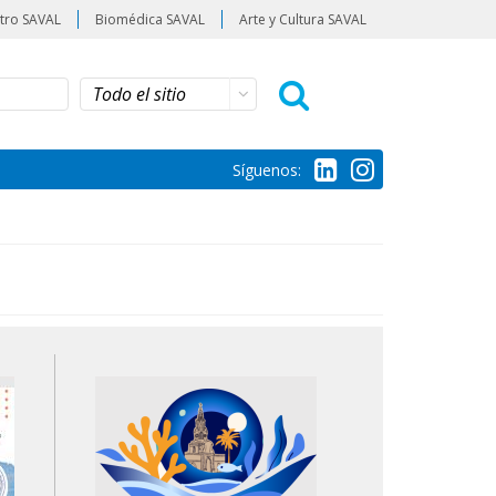
tro SAVAL
Biomédica SAVAL
Arte y Cultura SAVAL
Síguenos: