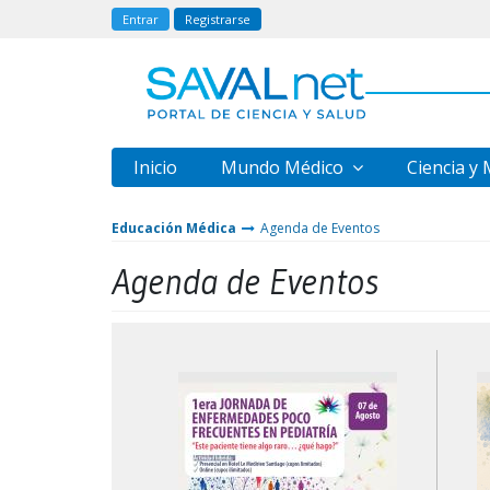
Entrar
Registrarse
Inicio
Mundo Médico
Ciencia y
Educación Médica
Agenda de Eventos
Agenda de Eventos