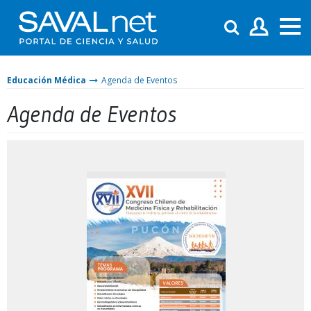
Educación Médica
Agenda de Eventos
Agenda de Eventos