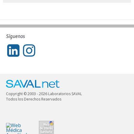
Síguenos
Copyright © 2003 - 2026 Laboratorios SAVAL
Todos los Derechos Reservados