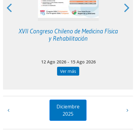
XVII Congreso Chileno de Medicina Física
y Rehabilitación
12 Ago 2026 - 15 Ago 2026
Ver más
Diciembre
2025