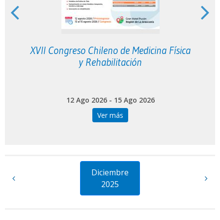
XVII Congreso Chileno de Medicina Física
y Rehabilitación
12 Ago 2026 - 15 Ago 2026
Ver más
Diciembre
2025