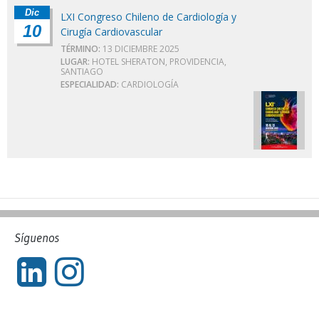
Dic
LXI Congreso Chileno de Cardiología y
10
Cirugía Cardiovascular
TÉRMINO:
13 DICIEMBRE 2025
LUGAR:
HOTEL SHERATON, PROVIDENCIA,
SANTIAGO
ESPECIALIDAD:
CARDIOLOGÍA
Síguenos