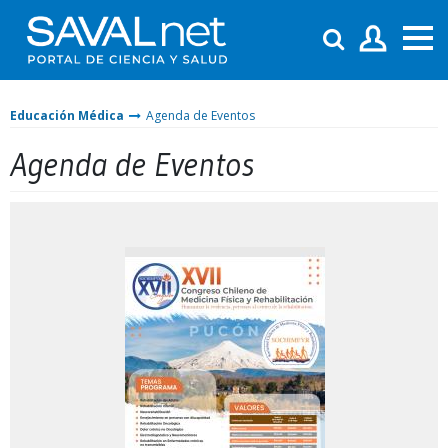
Educación Médica
Agenda de Eventos
Agenda de Eventos