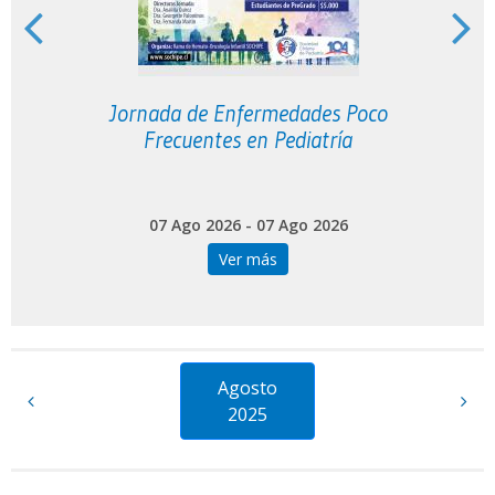
o
Jornada de Enfermedades Poco
Frecuentes en Pediatría
07 Ago 2026 - 07 Ago 2026
Ver más
Agosto
2025