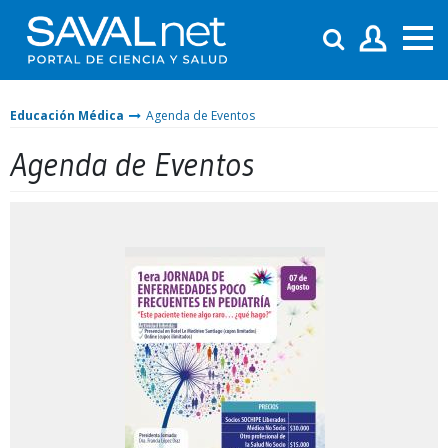
Educación Médica
Agenda de Eventos
Agenda de Eventos