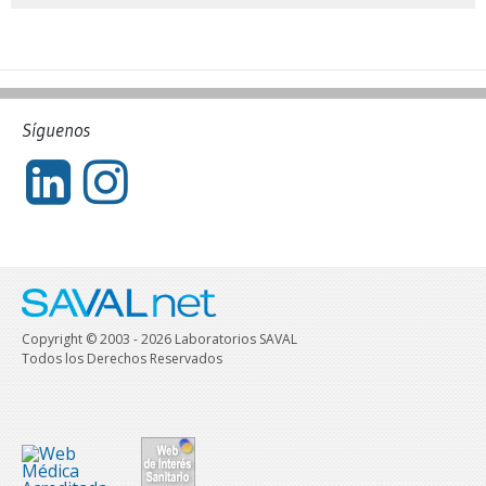
Síguenos
Copyright © 2003 - 2026 Laboratorios SAVAL
Todos los Derechos Reservados