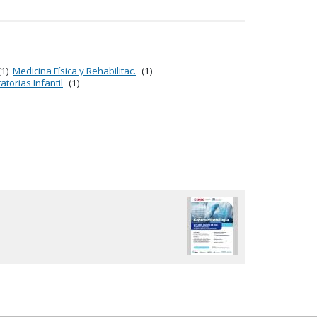
(1)
Medicina Física y Rehabilitac.
(1)
atorias Infantil
(1)