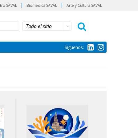
tro SAVAL
Biomédica SAVAL
Arte y Cultura SAVAL
Síguenos: