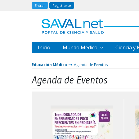
Entrar
Registrarse
Inicio
Mundo Médico
Ciencia y
Educación Médica
Agenda de Eventos
Agenda de Eventos