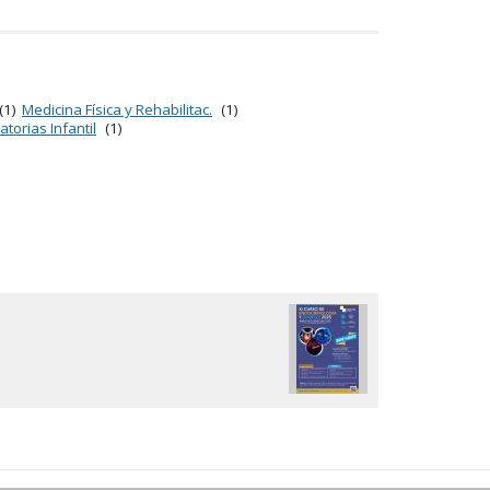
(1)
Medicina Física y Rehabilitac.
(1)
atorias Infantil
(1)