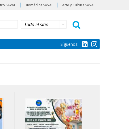
tro SAVAL
Biomédica SAVAL
Arte y Cultura SAVAL
Síguenos: