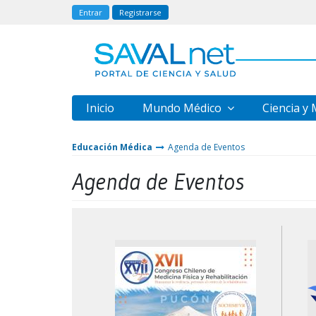
Entrar
Registrarse
Inicio
Mundo Médico
Ciencia y
Educación Médica
Agenda de Eventos
Agenda de Eventos